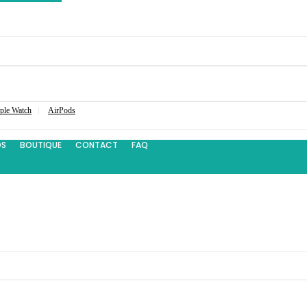
ple Watch
AirPods
OS
BOUTIQUE
CONTACT
FAQ