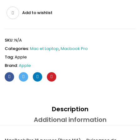
Add to wishlist
SKU:
N/A
Categories:
Mac et Laptop
,
Macbook Pro
Tag:
Apple
Brand:
Apple
Description
Additional information