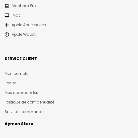
Macbook Pro
iMac
Apple Accessoires
Apple Watch
SERVICE CLIENT
Mon compte
Panier
Mes commandes
Politique de confidentialité
Suivi de commande
Aymen Store