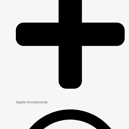
Apple Accessoires