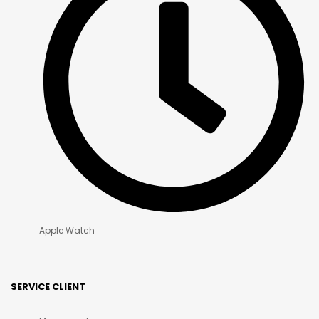
Apple Watch
SERVICE CLIENT