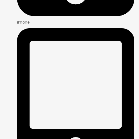
iPhone