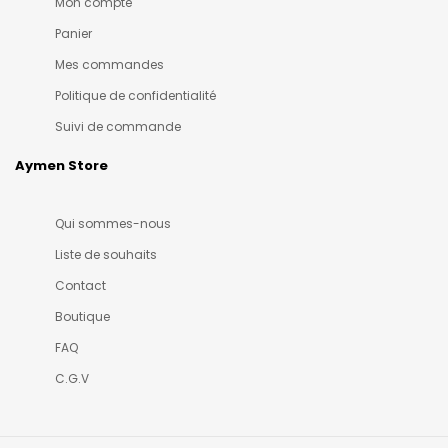
Mon compte
Panier
Mes commandes
Politique de confidentialité
Suivi de commande
Aymen Store
Qui sommes-nous
Liste de souhaits
Contact
Boutique
FAQ
C.G.V