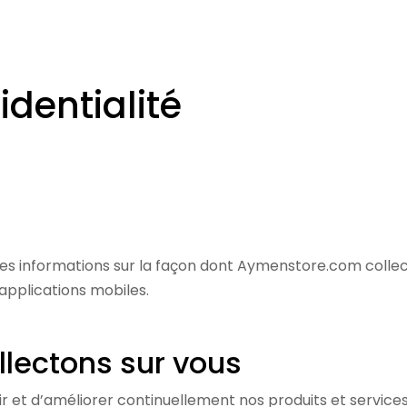
identialité
t des informations sur la façon dont Aymenstore.com colle
applications mobiles.
llectons sur vous
r et d’améliorer continuellement nos produits et services