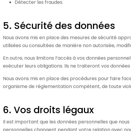
Détecter les fraudes.
5. Sécurité des données
Nous avons mis en place des mesures de sécurité appro
utilisées ou consultées de manière non autorisée, modifi
En outre, nous limitons l’accès à vos données personnell
exécuter leurs obligations. Ils ne traiteront vos données
Nous avons mis en place des procédures pour faire face
organisme de réglementation compétent, de toute viola
6. Vos droits légaux
Il est important que les données personnelles que nous d
personnelles changent pendant votre relation avec nou