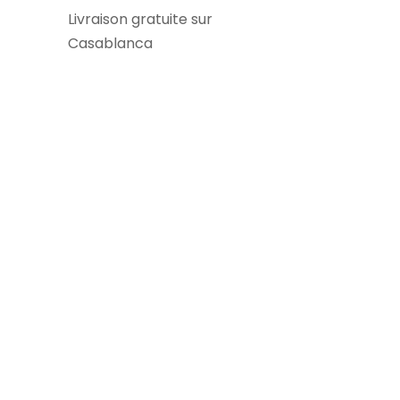
Livraison gratuite sur
Casablanca