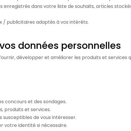
les enregistrés dans votre liste de souhaits, articles st
 publicitaires adaptés à vos intérêts.
 vos données personnelles
 fournir, développer et améliorer les produits et servic
es concours et des sondages.
, produits et services.
susceptibles de vous intéresser.
r votre identité si nécessaire.