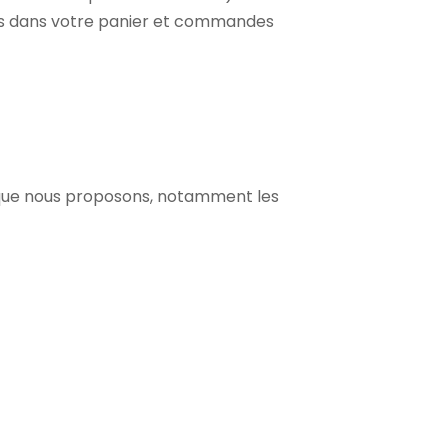
ockés dans votre panier et commandes
es que nous proposons, notamment les