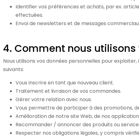
Identifier vos préférences et achats, par ex. artic
effectuées.
Envoi de newsletters et de messages commerciaux /
4. Comment nous utilisons
Nous utilisons vos données personnelles pour exploiter,
suivants:
Vous inscrire en tant que nouveau client.
Traitement et livraison de vos commandes.
Gérer votre relation avec nous.
Vous permettre de participer à des promotions, d
Amélioration de notre site Web, de nos applications
Recommander / annoncer des produits ou services 
Respecter nos obligations légales, y compris vérifie