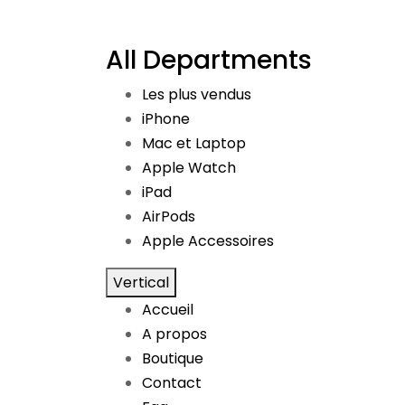
All Departments
Les plus vendus
iPhone
Mac et Laptop
Apple Watch
iPad
AirPods
Apple Accessoires
Vertical
Accueil
A propos
Boutique
Contact