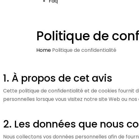
Faq
Politique de conf
Home
Politique de confidentialité
1. À propos de cet avis
Cette politique de confidentialité et de cookies fourni
personnelles lorsque vous visitez notre site Web ou nos 
2. Les données que nous co
Nous collectons vos données personnelles afin de fourni