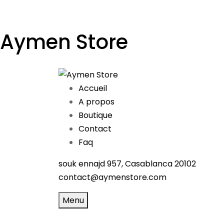
Aymen Store
Accueil
A propos
Boutique
Contact
Faq
souk ennajd 957, Casablanca 20102
contact@aymenstore.com
Menu