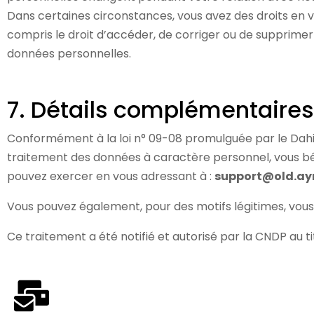
Dans certaines circonstances, vous avez des droits en v
compris le droit d’accéder, de corriger ou de supprimer
données personnelles.
7. Détails complémentaires
Conformément à la loi n° 09-08 promulguée par le Dahir 
traitement des données à caractère personnel, vous béné
pouvez exercer en vous adressant à :
support@old.a
Vous pouvez également, pour des motifs légitimes, vous
Ce traitement a été notifié et autorisé par la CNDP au t