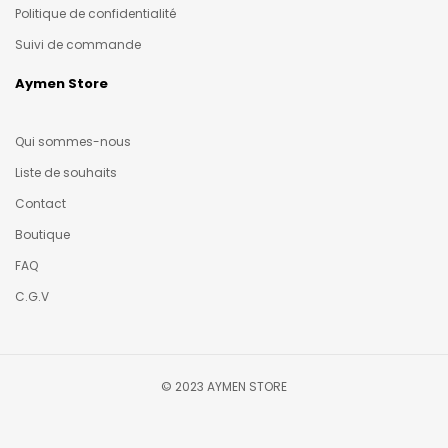
Politique de confidentialité
Suivi de commande
Aymen Store
Qui sommes-nous
Liste de souhaits
Contact
Boutique
FAQ
C.G.V
© 2023 AYMEN STORE