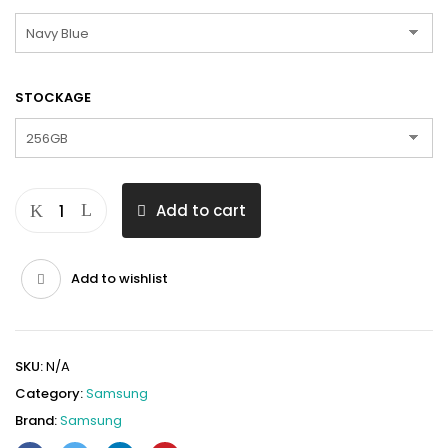
STOCKAGE
Add to cart
Add to wishlist
SKU:
N/A
Category:
Samsung
Brand:
Samsung