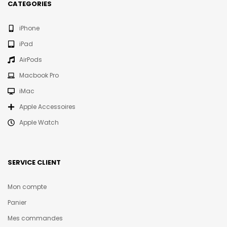
CATEGORIES
iPhone
iPad
AirPods
Macbook Pro
iMac
Apple Accessoires
Apple Watch
SERVICE CLIENT
Mon compte
Panier
Mes commandes