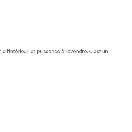
à l’intérieur, et puissance à revendre. C’est un