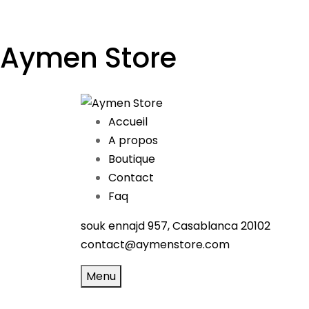
Aymen Store
Accueil
A propos
Boutique
Contact
Faq
souk ennajd 957, Casablanca 20102
contact@aymenstore.com
Menu