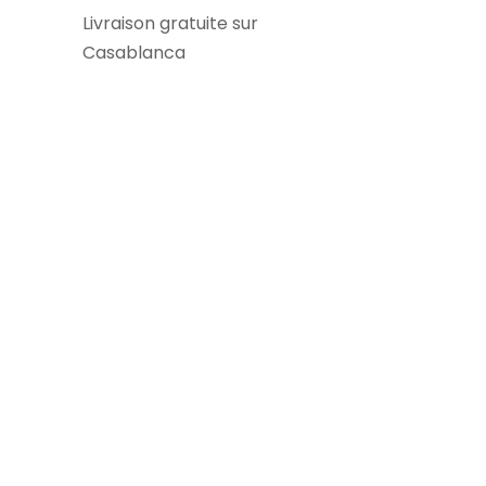
Livraison gratuite sur
Casablanca