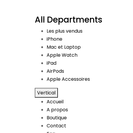
All Departments
Les plus vendus
iPhone
Mac et Laptop
Apple Watch
iPad
AirPods
Apple Accessoires
Vertical
Accueil
A propos
Boutique
Contact