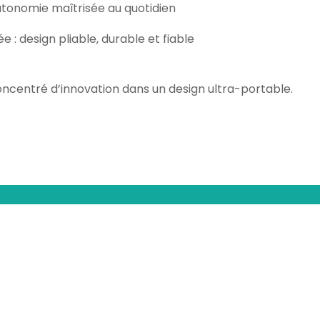
tonomie maîtrisée au quotidien
 : design pliable, durable et fiable
concentré d’innovation dans un design ultra-portable.