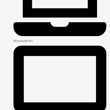
Macbook Pro