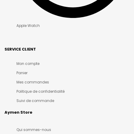
Apple Watch
SERVICE CLIENT
Mon compte
Panier
Mes commandes
Politique de confidentialité
Suivi de commande
Aymen Store
Qui sommes-nous