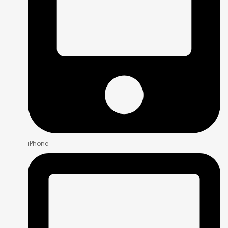
iPhone