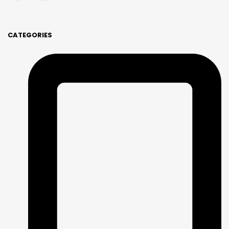
CATEGORIES