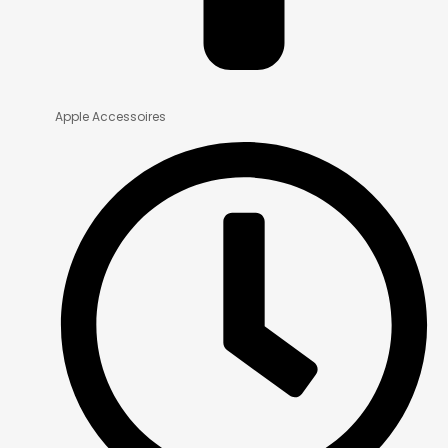
Apple Accessoires