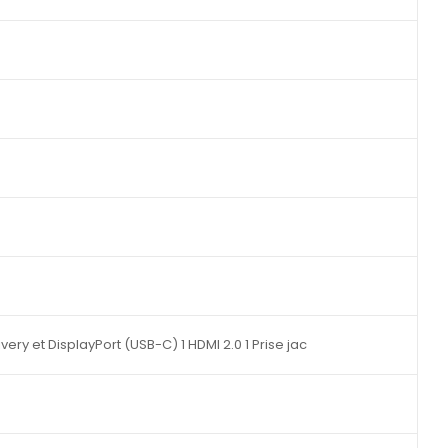
ery et DisplayPort (USB-C) 1 HDMI 2.0 1 Prise jac