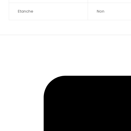
Etanche
Non