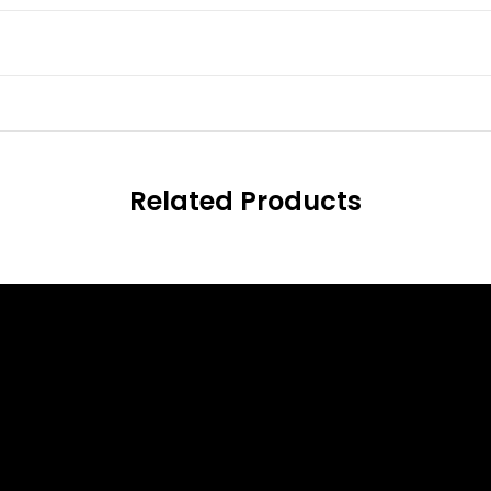
Related Products