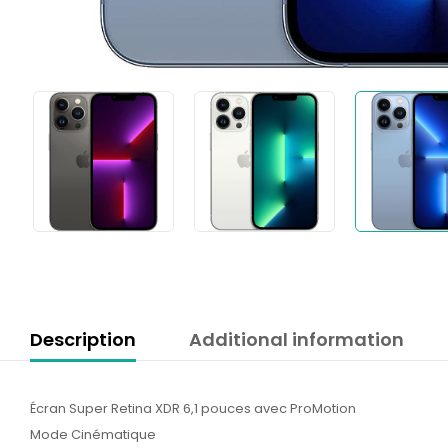
Description
Additional information
Écran Super Retina XDR 6,1 pouces avec ProMotion
Mode Cinématique