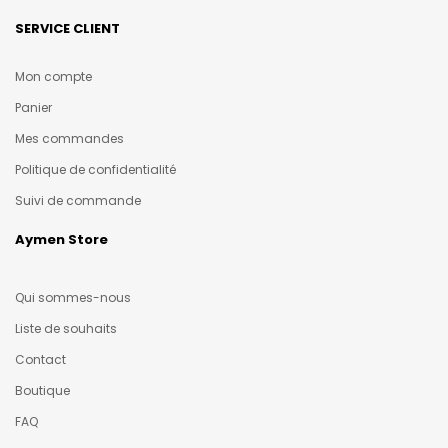
SERVICE CLIENT
Mon compte
Panier
Mes commandes
Politique de confidentialité
Suivi de commande
Aymen Store
Qui sommes-nous
Liste de souhaits
Contact
Boutique
FAQ