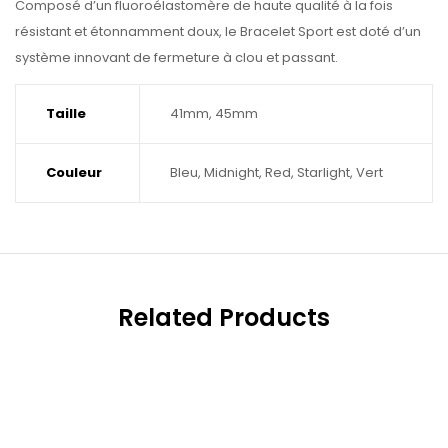
Composé d’un fluoroélastomère de haute qualité à la fois
résistant et étonnamment doux, le Bracelet Sport est doté d’un
système innovant de fermeture à clou et passant.
Taille
41mm, 45mm
Couleur
Bleu, Midnight, Red, Starlight, Vert
Related Products