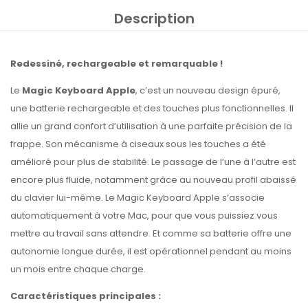
Description
Redessiné, rechargeable et remarquable !
Le
Magic Keyboard Apple
, c’est un nouveau design épuré,
une batterie rechargeable et des touches plus fonctionnelles. Il
allie un grand confort d’utilisation à une parfaite précision de la
frappe. Son mécanisme à ciseaux sous les touches a été
amélioré pour plus de stabilité. Le passage de l’une à l’autre est
encore plus fluide, notamment grâce au nouveau profil abaissé
du clavier lui-même. Le Magic Keyboard Apple s’associe
automatiquement à votre Mac, pour que vous puissiez vous
mettre au travail sans attendre. Et comme sa batterie offre une
autonomie longue durée, il est opérationnel pendant au moins
un mois entre chaque charge.
Caractéristiques principales :