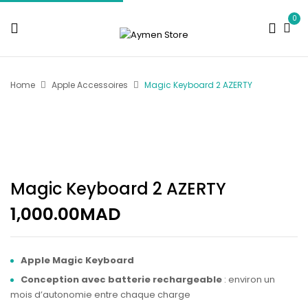
0
Home
Apple Accessoires
Magic Keyboard 2 AZERTY
Magic Keyboard 2 AZERTY
1,000.00
MAD
Apple Magic Keyboard
Conception avec batterie rechargeable
: environ un
mois d’autonomie entre chaque charge