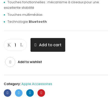
Touches fonctionnelles : mécanisme à ciseaux pour une
excellente stabilité
Touches multimédias
Technologie
Bluetooth
Add to cart
Add to wishlist
Category:
Apple Accessoires