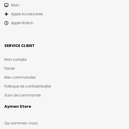
iMac
Apple Accessoires
Apple Watch
SERVICE CLIENT
Mon compte
Panier
Mes commandes
Politique de confidentialité
Suivi de commande
Aymen Store
Qui sommes-nous